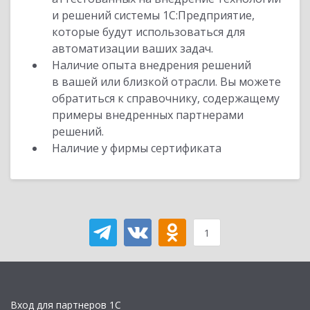
и решений системы 1С:Предприятие,
которые будут использоваться для
автоматизации ваших задач.
Наличие опыта внедрения решений
в вашей или близкой отрасли. Вы можете
обратиться к справочнику, содержащему
примеры внедренных партнерами
решений.
Наличие у фирмы сертификата
1
Вход для партнеров 1С