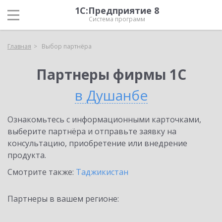
1С:Предприятие 8
Система программ
Главная
Выбор партнёра
Партнеры фирмы 1С
в Душанбе
Ознакомьтесь с информационными карточками,
выберите партнёра и отправьте заявку на
консультацию, приобретение или внедрение
продукта.
Смотрите также:
Таджикистан
Партнеры в вашем регионе: