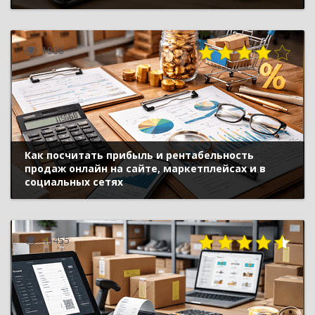
1906
Как посчитать прибыль и рентабельность
продаж онлайн на сайте, маркетплейсах и в
социальных сетях
45455