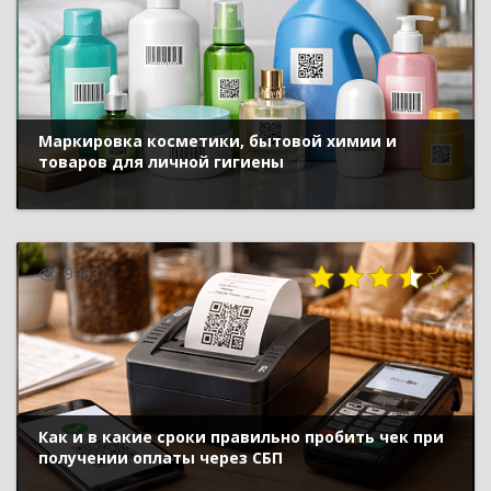
Маркировка косметики, бытовой химии и
товаров для личной гигиены
9963
Как и в какие сроки правильно пробить чек при
получении оплаты через СБП