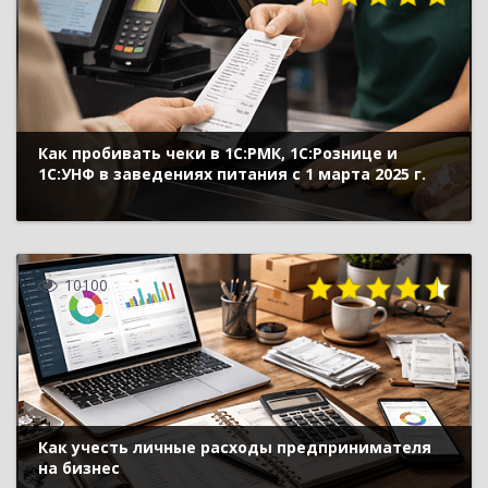
Как пробивать чеки в 1С:РМК, 1С:Рознице и
1С:УНФ в заведениях питания с 1 марта 2025 г.
10100
Как учесть личные расходы предпринимателя
на бизнес