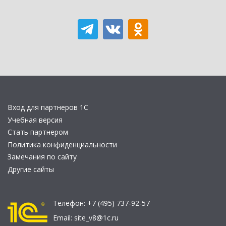
Вход для партнеров 1С
Учебная версия
Стать партнером
Политика конфиденциальности
Замечания по сайту
Другие сайты
Телефон:
+7 (495) 737-92-57
Email:
site_v8@1c.ru