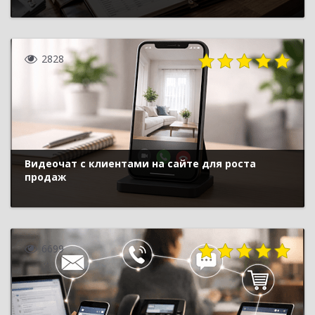
2828
Видеочат с клиентами на сайте для роста
продаж
6699