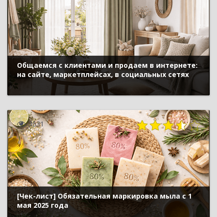
Общаемся с клиентами и продаем в интернете:
на сайте, маркетплейсах, в социальных сетях
3531
[Чек-лист] Обязательная маркировка мыла с 1
мая 2025 года