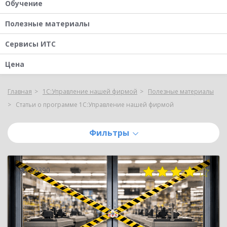
Обучение
Полезные материалы
Сервисы ИТС
Цена
Главная
1С:Управление нашей фирмой
Полезные материалы
Статьи о программе 1С:Управление нашей фирмой
Фильтры
32390