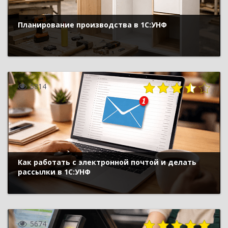
Планирование производства в 1С:УНФ
5814
Как работать с электронной почтой и делать
рассылки в 1С:УНФ
5674