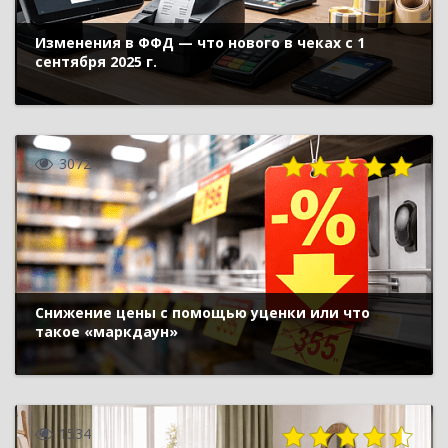
Изменения в ФФД — что нового в чеках с 1
сентября 2025 г.
3072
Снижение цены с помощью уценки или что
такое «маркдаун»
1534