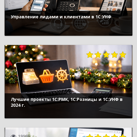
Управление лидами и клиентами в 1С:УНФ
1286
Лучшие проекты 1С:РМК, 1С:Розницы и 1С:УНФ в
2024 г.
19998