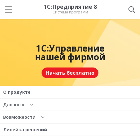
1С:Предприятие 8
Система программ
1С:Управление
нашей фирмой
Начать бесплатно
О продукте
Для кого
Возможности
Линейка решений