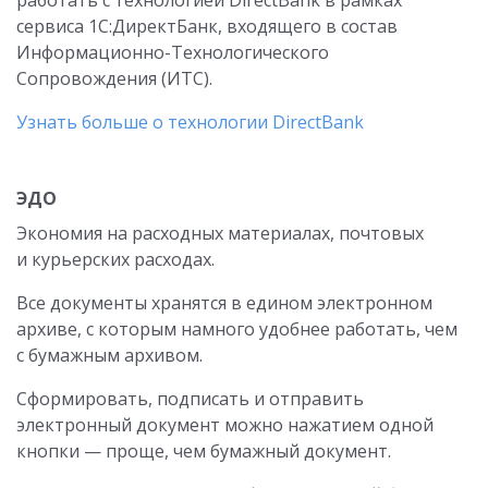
работать с технологией DirectBank в рамках
сервиса 1С:ДиректБанк, входящего в состав
Информационно-Технологического
Сопровождения (ИТС).
Узнать больше о технологии DirectBank
ЭДО
Экономия на расходных материалах, почтовых
и курьерских расходах.
Все документы хранятся в едином электронном
архиве, с которым намного удобнее работать, чем
с бумажным архивом.
Сформировать, подписать и отправить
электронный документ можно нажатием одной
кнопки — проще, чем бумажный документ.