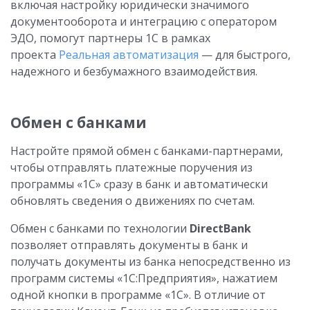
включая настройку юридически значимого
документооборота и интеграцию с оператором
ЭДО, помогут партнеры 1С в рамках
проекта
Реальная автоматизация
— для быстрого,
надежного и безбумажного взаимодействия.
Обмен с банками
Настройте прямой обмен с банками-партнерами,
чтобы отправлять платежные поручения из
программы «1С» сразу в банк и автоматически
обновлять сведения о движениях по счетам.
Обмен с банками по технологии
DirectBank
позволяет отправлять документы в банк и
получать документы из банка непосредственно из
программ системы «1С:Предприятия», нажатием
одной кнопки в программе «1С». В отличие от