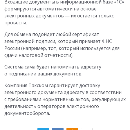
Входящие документы в информационной базе «1С»
формируются автоматически на основе
электронных документов — их остается только
провести.
Для обмена подойдет любой сертификат
электронной подписи, который признает ФНС
России (например, тот, который используется для
сдачи налоговой отчетности).
Система сама будет напоминать адресату
о подписании ваших документов.
Компания Такском гарантирует доставку
электронного документа адресату в соответствии
с требованиями нормативных актов, регулирующих
деятельность операторов электронного
документооборота.