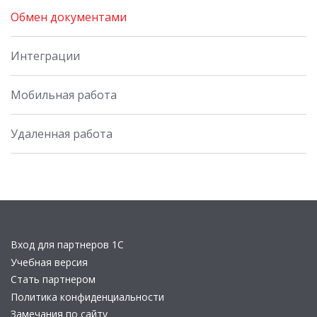
Обмен документами
Интеграции
Мобильная работа
Удаленная работа
Вход для партнеров 1С
Учебная версия
Стать партнером
Политика конфиденциальности
Замечания по сайту