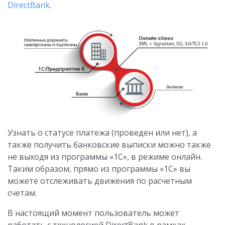
DirectBank
.
Узнать о статусе платежа (проведен или нет), а
также получить банковские выписки можно также
не выходя из программы «1С», в режиме онлайн.
Таким образом, прямо из программы «1С» вы
можете отслеживать движения по расчетным
счетам.
В настоящий момент пользователь может