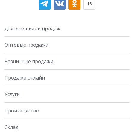
15
Для всех видов продаж
Оптовые продажи
Розничные продажи
Продажи онлайн
Услуги
Производство
Склад