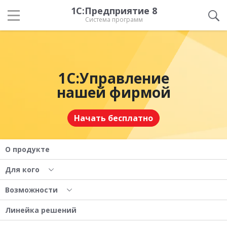
1С:Предприятие 8
Система программ
1С:Управление
нашей фирмой
Начать бесплатно
О продукте
Для кого
Возможности
Линейка решений