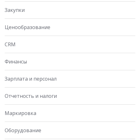
Закупки
Ценообразование
CRM
Финансы
Зарплата и персонал
Отчетность и налоги
Маркировка
Оборудование