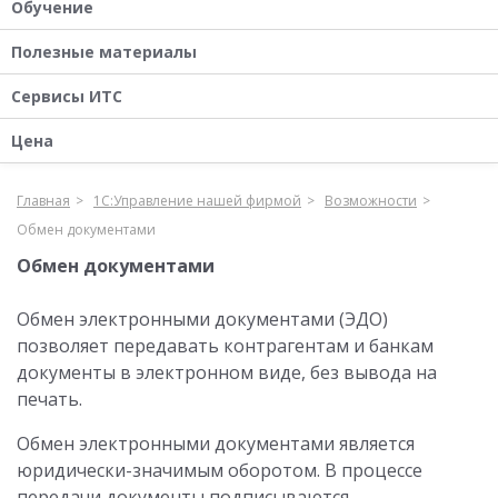
Обучение
Полезные материалы
Сервисы ИТС
Цена
Главная
1С:Управление нашей фирмой
Возможности
Обмен документами
Обмен документами
Обмен электронными документами (ЭДО)
позволяет передавать контрагентам и банкам
документы в электронном виде, без вывода на
печать.
Обмен электронными документами является
юридически-значимым оборотом. В процессе
передачи документы подписываются