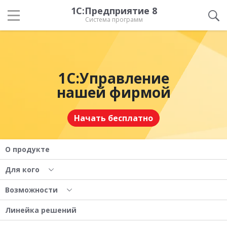
1С:Предприятие 8
Система программ
1С:Управление
нашей фирмой
Начать бесплатно
О продукте
Для кого
Возможности
Линейка решений