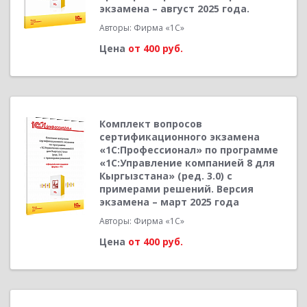
экзамена – август 2025 года.
Авторы: Фирма «1С»
Цена
от 400 руб.
Комплект вопросов
сертификационного экзамена
«1С:Профессионал» по программе
«1С:Управление компанией 8 для
Кыргызстана» (ред. 3.0) с
примерами решений. Версия
экзамена – март 2025 года
Авторы: Фирма «1С»
Цена
от 400 руб.