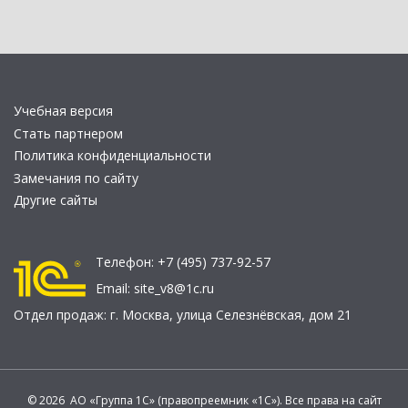
Учебная версия
Стать партнером
Политика конфиденциальности
Замечания по сайту
Другие сайты
Телефон:
+7 (495) 737-92-57
Email:
site_v8@1c.ru
Отдел продаж:
г. Москва
,
улица Селезнёвская, дом 21
© 2026 АО «Группа 1С» (правопреемник «1С»). Все права на сайт