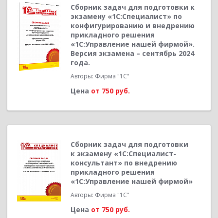
Сборник задач для подготовки к
экзамену «1С:Специалист» по
конфигурированию и внедрению
прикладного решения
«1С:Управление нашей фирмой».
Версия экзамена – сентябрь 2024
года.
Авторы: Фирма "1С"
Цена
от 750 руб.
Сборник задач для подготовки
к экзамену «1С:Специалист-
консультант» по внедрению
прикладного решения
«1С:Управление нашей фирмой»
Авторы: Фирма "1С"
Цена
от 750 руб.