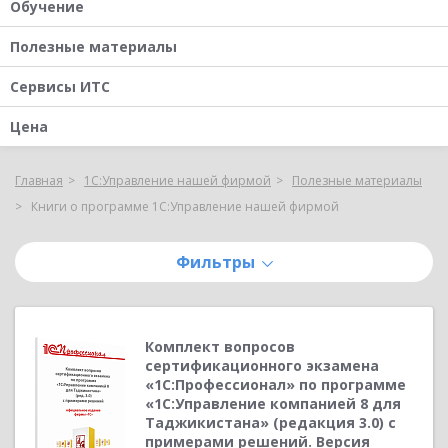
Обучение
Полезные материалы
Сервисы ИТС
Цена
Главная
1С:Управление нашей фирмой
Полезные материалы
Книги о программе 1С:Управление нашей фирмой
Фильтры
Комплект вопросов
сертификационного экзамена
«1С:Профессионал» по программе
«1С:Управление компанией 8 для
Таджикистана» (редакция 3.0) с
примерами решений. Версия