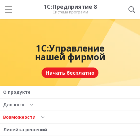
1С:Предприятие 8
Система программ
1С:Управление
нашей фирмой
Начать бесплатно
О продукте
Для кого
Возможности
Линейка решений