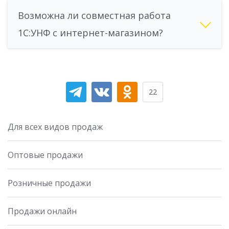
Возможна ли совместная работа
1С:УНФ с интернет-магазином?
22
Для всех видов продаж
Оптовые продажи
Розничные продажи
Продажи онлайн