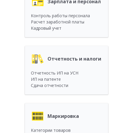
Зарплата и персонал
Контроль работы персонала
Расчет заработной платы
Кадровый учет
Отчетность и налоги
Отчетность ИП на УСН
ИП на патенте
Сдача отчетности
Маркировка
Категории товаров