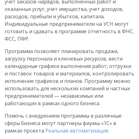
учет заказов-нарядов, выполненных работ и
оказанных услуг, учет имущества, учет доходов,
расходов, прибыли и убытков, капитала.
Индивидуальные предприниматели на УСН могут
готовить и сдавать в программе отчетность в ФНС,
ФСС, ПФР.
Программа позволяет планировать продажи,
загрузку персонала и ключевых ресурсов, вести
календарные графики выполнения работ, отгрузки
и поставок товаров и материалов, контролировать
исполнение графиков и планов. Программу можно
использовать для нескольких компаний и частных
предпринимателей — независимых или
работающих в рамках одного бизнеса.
Помочь с внедрением программы в различные
сферы бизнеса могут партнеры фирмы «1С» в
рамках проекта
Реальная автоматизация
.