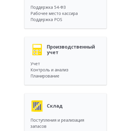
Поддержка 54-ФЗ
Рабочее место кассира
Поддержка POS
Производственный
учет
Учет
Контроль и анализ
Планирование
Склад
Поступления и реализация
запасов