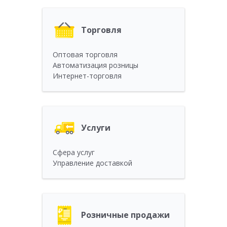
Торговля
Оптовая торговля
Автоматизация розницы
Интернет-торговля
Услуги
Сфера услуг
Управление доставкой
Розничные продажи