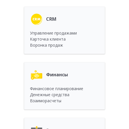
CRM
Управление продажами
Карточка клиента
Воронка продаж
Финансы
Финансовое планирование
Денежные средства
Взаиморасчеты