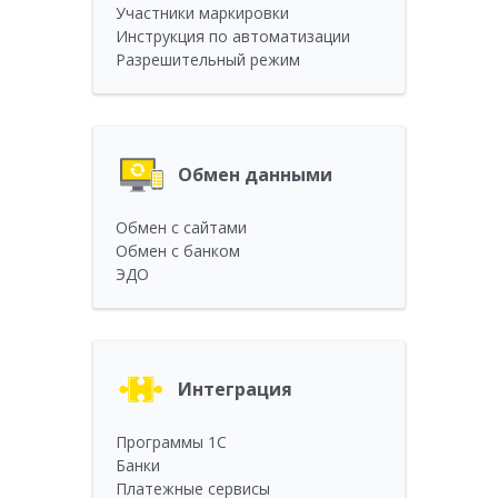
Участники маркировки
Инструкция по автоматизации
Разрешительный режим
Обмен данными
Обмен с сайтами
Обмен с банком
ЭДО
Интеграция
Программы 1С
Банки
Платежные сервисы