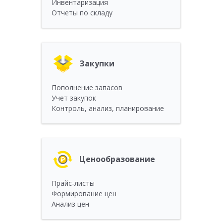
Инвентаризация
Отчеты по складу
Закупки
Пополнение запасов
Учет закупок
Контроль, анализ, планирование
Ценообразование
Прайс-листы
Формирование цен
Анализ цен