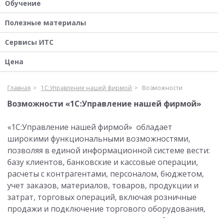
Обучение
Полезные материалы
Сервисы ИТС
Цена
Главная
1С:Управление нашей фирмой
Возможности
Возможности «1С:Управление нашей фирмой»
«1С:Управление нашей фирмой» обладает
широкими функциональными возможностями,
позволяя в единой информационной системе вести:
базу клиентов, банковские и кассовые операции,
расчеты с контрагентами, персоналом, бюджетом,
учет заказов, материалов, товаров, продукции и
затрат, торговых операций, включая розничные
продажи и подключение торгового оборудования,