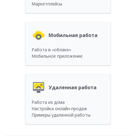
Маркетплейсы
Мобильная работа
Работа в «облаке»
Мобильное приложение
Удаленная работа
Работа из дома
Настройка онлайн-продаж
Примеры удаленной работы