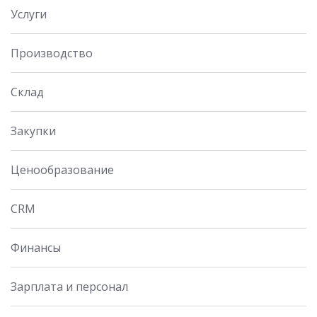
Услуги
Производство
Склад
Закупки
Ценообразование
CRM
Финансы
Зарплата и персонал