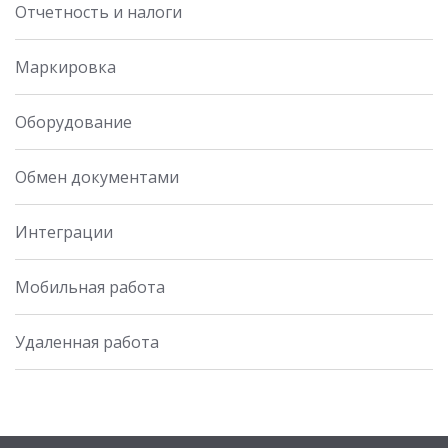
Отчетность и налоги
Маркировка
Оборудование
Обмен документами
Интеграции
Мобильная работа
Удаленная работа