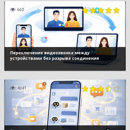
662
Переключение видеозвонка между
устройствами без разрыва соединения
4041