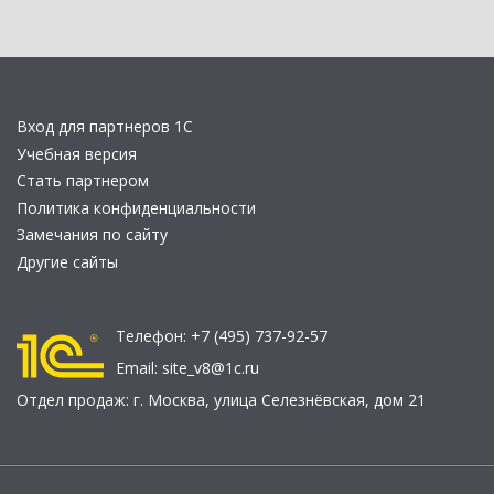
Вход для партнеров 1С
Учебная версия
Стать партнером
Политика конфиденциальности
Замечания по сайту
Другие сайты
Телефон:
+7 (495) 737-92-57
Email:
site_v8@1c.ru
Отдел продаж:
г. Москва
,
улица Селезнёвская, дом 21