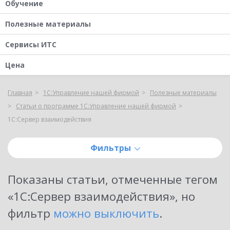
Обучение
Полезные материалы
Сервисы ИТС
Цена
Главная
1С:Управление нашей фирмой
Полезные материалы
Статьи о программе 1С:Управление нашей фирмой
1С:Сервер взаимодействия
Фильтры
Показаны
статьи, отмеченные тегом
«1С:Сервер взаимодействия»
, но
фильтр
можно выключить
.