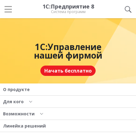
1С:Предприятие 8
Система программ
1С:Управление
нашей фирмой
Начать бесплатно
О продукте
Для кого
Возможности
Линейка решений