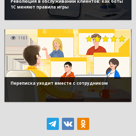
Революция в обслуживании клиентов: как боты
1С меняют правила игры
1161
Переписка уходит вместе с сотрудником