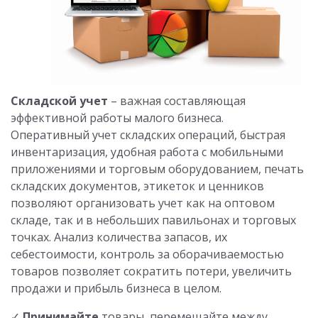
Складской учет
– важная составляющая
эффективной работы малого бизнеса.
Оперативный учет складских операций, быстрая
инвентаризация, удобная работа с мобильными
приложениями и торговым оборудованием, печать
складских документов, этикеток и ценников
позволяют организовать учет как на оптовом
складе, так и в небольших павильонах и торговых
точках. Анализ количества запасов, их
себестоимости, контроль за оборачиваемостью
товаров позволяет сократить потери, увеличить
продажи и прибыль бизнеса в целом.
✓
Принимайте
товары, перемещайте между