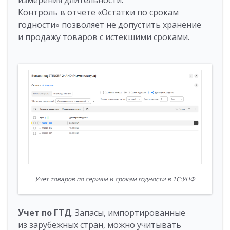
измерения длительности.
Контроль в отчете «Остатки по срокам
годности» позволяет не допустить хранение
и продажу товаров с истекшими сроками.
Учет товаров по сериям и срокам годности в 1С:УНФ
Учет по ГТД
. Запасы, импортированные
из зарубежных стран, можно учитывать