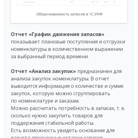
Оборачиваемость запасов в 1С:УНФ
Отчет «График движения запасов»
показывает плановые поступления и отгрузки
номенклатуры в количественном выражении
за выбранный период времени.
Отчет «Анализ закупок»
предназначен для
анализа закупок номенклатуры. В отчет
выводится информация о количестве и сумме
закупок, которую можно сгруппировать
по номенклатуре и заказам.
Можно рассчитать потребность в запасах, т. е.
сколько нужно закупить товаров для
поддержания стабильной работы.
Есть возможность увидеть основание для
расчета: прогнозные остатки запасов,