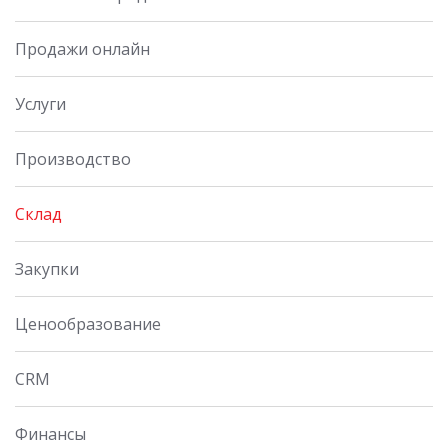
Продажи онлайн
Услуги
Производство
Склад
Закупки
Ценообразование
CRM
Финансы