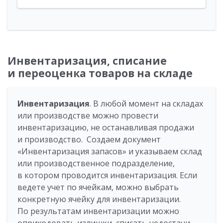
Инвентаризация, списание
и переоценка товаров на складе
Инвентаризация
. В любой момент на складах
или производстве можно провести
инвентаризацию, не останавливая продажи
и производство. Создаем документ
«Инвентаризация запасов» и указываем склад
или производственное подразделение,
в котором проводится инвентаризация. Если
ведете учет по ячейкам, можно выбрать
конкретную ячейку для инвентаризации.
По результатам инвентаризации можно
оприходовать излишки, списать недостачи,