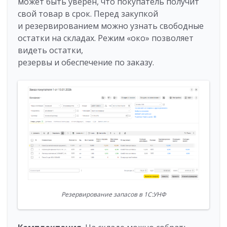
может быть уверен, что покупатель получит
свой товар в срок. Перед закупкой
и резервированием можно узнать свободные
остатки на складах. Режим «око» позволяет
видеть остатки,
резервы и обеспечение по заказу.
Резервирование запасов в 1С:УНФ