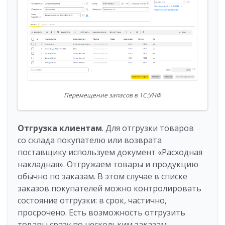
Перемещение запасов в 1С:УНФ
Отгрузка клиентам
. Для отгрузки товаров
со склада покупателю или возврата
поставщику используем документ «Расходная
накладная». Отгружаем товары и продукцию
обычно по заказам. В этом случае в списке
заказов покупателей можно контролировать
состояние отгрузки: в срок, частично,
просрочено. Есть возможность отгрузить
товары сразу по нескольким заказам.