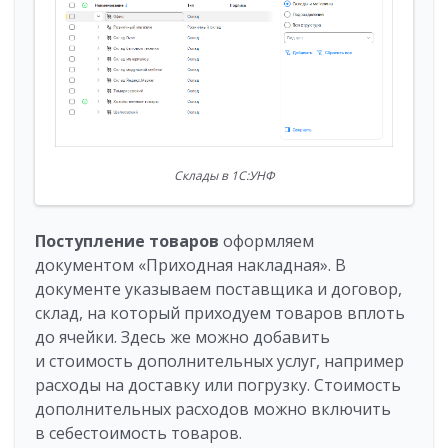
Склады в 1С:УНФ
Поступление товаров
оформляем
документом «Приходная накладная». В
документе указываем поставщика и договор,
склад, на который приходуем товаров вплоть
до ячейки. Здесь же можно добавить
и стоимость дополнительных услуг, например
расходы на доставку или погрузку. Стоимость
дополнительных расходов можно включить
в себестоимость товаров.