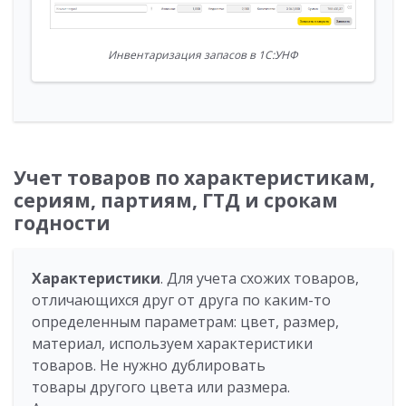
Инвентаризация запасов в 1С:УНФ
Учет товаров по характеристикам,
сериям, партиям, ГТД и срокам
годности
Характеристики
. Для учета схожих товаров,
отличающихся друг от друга по каким-то
определенным параметрам: цвет, размер,
материал, используем характеристики
товаров. Не нужно дублировать
товары другого цвета или размера.