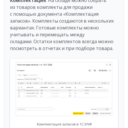
Комплектация
. На складе можно собрать
из товаров комплекты для продажи
с помощью документа «Комплектация
запасов». Комплекты создаются в нескольких
вариантах. Готовые комплекты можно
учитывать и перемещать между
складами. Остатки комплектов всегда можно
посмотреть в отчетах и при подборе товара.
Комплектация запасов в 1С:УНФ