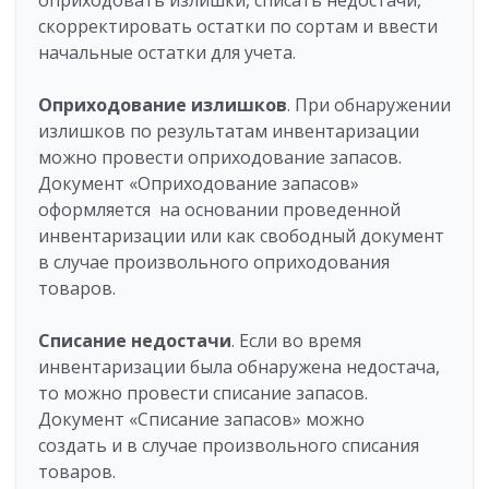
скорректировать остатки по сортам и ввести
начальные остатки для учета.
Оприходование излишков
. При обнаружении
излишков по результатам инвентаризации
можно провести оприходование запасов.
Документ «Оприходование запасов»
оформляется на основании проведенной
инвентаризации или как свободный документ
в случае произвольного оприходования
товаров.
Списание недостачи
. Если во время
инвентаризации была обнаружена недостача,
то можно провести списание запасов.
Документ «Списание запасов» можно
создать и в случае произвольного списания
товаров.