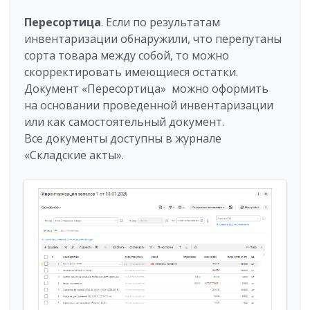
Пересортица
. Если по результатам
инвентаризации обнаружили, что перепутаны
сорта товара между собой, то можно
скорректировать имеющиеся остатки.
Документ «Пересортица» можно оформить
на основании проведенной инвентаризации
или как самостоятельный документ.
Все документы доступны в журнале
«Складские акты».