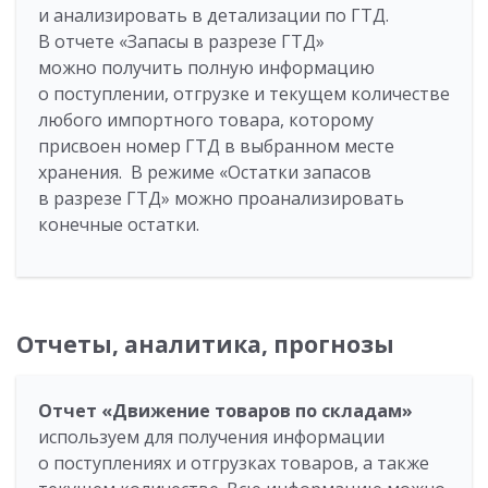
и анализировать в детализации по ГТД.
В отчете «Запасы в разрезе ГТД»
можно получить полную информацию
о поступлении, отгрузке и текущем количестве
любого импортного товара, которому
присвоен номер ГТД в выбранном месте
хранения. В режиме «Остатки запасов
в разрезе ГТД» можно проанализировать
конечные остатки.
Отчеты, аналитика, прогнозы
Отчет «Движение товаров по складам»
используем для получения информации
о поступлениях и отгрузках товаров, а также