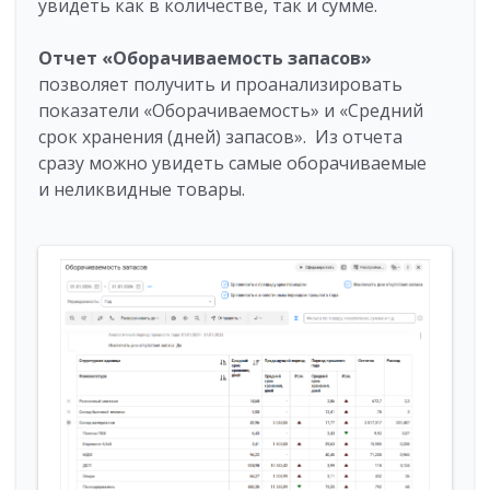
увидеть как в количестве, так и сумме.
Отчет «Оборачиваемость запасов»
позволяет получить и проанализировать
показатели «Оборачиваемость» и «Средний
срок хранения (дней) запасов». Из отчета
сразу можно увидеть самые оборачиваемые
и неликвидные товары.