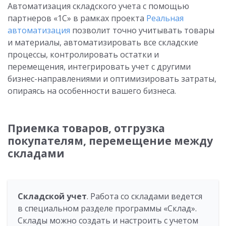
Автоматизация складского учета с помощью
партнеров «1С» в рамках проекта
Реальная
автоматизация
позволит точно учитывать товары
и материалы, автоматизировать все складские
процессы, контролировать остатки и
перемещения, интегрировать учет с другими
бизнес-направлениями и оптимизировать затраты,
опираясь на особенности вашего бизнеса.
Приемка товаров, отгрузка
покупателям, перемещение между
складами
Складской учет
. Работа со складами ведется
в специальном разделе программы «Склад».
Склады можно создать и настроить с учетом