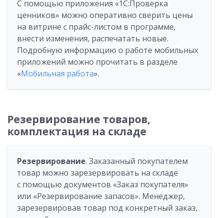
С помощью приложения «1С:Проверка
ценников» можно оперативно сверить цены
на витрине с прайс-листом в программе,
внести изменения, распечатать новые.
Подробную информацию о работе мобильных
приложений можно прочитать в разделе
«
Мобильная работа
».
Резервирование товаров,
комплектация на складе
Резервирование
. Заказанный покупателем
товар можно зарезервировать на складе
с помощью документов «Заказ покупателя»
или «Резервирование запасов». Менеджер,
зарезервировав товар под конкретный заказ,