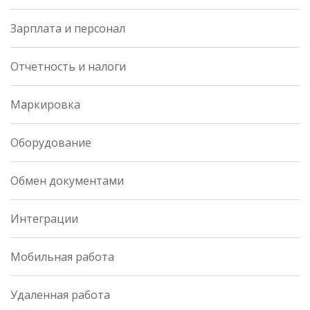
Зарплата и персонал
Отчетность и налоги
Маркировка
Оборудование
Обмен документами
Интеграции
Мобильная работа
Удаленная работа