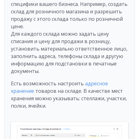
специфики вашего бизнеса. Например, создать
склад для розничного магазина и разрешить
продажу с этого склада только по розничной
цене.
Для каждого склада можно задать цену
списания и цену для продажи в розницу,
установить материально ответственное лицо,
заполнить адреса, телефоны склада и другую
информацию для подстановки в печатные
документы.
Есть возможность настроить
адресное
хранение
товаров на складе. В качестве мест
хранения можно указывать: стеллажи, участки,
полки, ячейки.