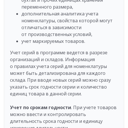
бухтах и прочих единицах хранения
переменного размера,
дополнительная аналитика учета
номенклатуры, свойства которой могут
отличаться в зависимости
от производственных условий,
учет маркируемых товаров.
Учет серий в программе ведется в разрезе
организаций и складов. Информация
о правилах учета серий для номенклатуры
может быть детализирована для каждого
склада. При вводе новых серий можно сразу
указать срок годности серии и количество
единиц товара в данной серии.
Учет по срокам годности
. При учете товаров
можно ввести и контролировать
длительность срока годности и единицу