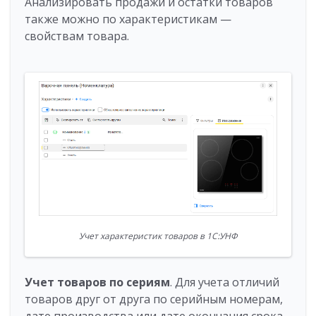
Анализировать продажи и остатки товаров
также можно по характеристикам —
свойствам товара.
Учет характеристик товаров в 1С:УНФ
Учет товаров по сериям
. Для учета отличий
товаров друг от друга по серийным номерам,