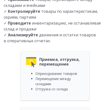
складами и ячейками
✓
Контролируйте
товары по характеристикам,
сериям, партиям
✓
Проводите
инвентаризацию, не останавливая
склад и продажи
✓
Анализируйте
движения и остатки товаров
в оперативных отчетах.
Приемка, отгрузка,
перемещение
Оприходование товаров
Перемещение между
складами
Отгрузка со склада