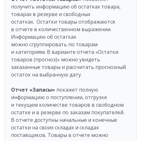
получить информацию об остатках товара,
товарах в резерве и свободных
остатках. Остатки товары отображаются
в отчете в количественном выражении.
Информацию об остатках
можно сгруппировать по товарам
и категориям. В варианте отчета «Остатки
товаров (прогноз)» можно увидеть
заказанные товары и рассчитать прогнозный
остаток на выбранную дату.
Отчет
«Запасы»
покажет полную
информацию о поступлении, отгрузке
и текущем количестве товаров в свободном
остатке и в резерве по заказам покупателей.
В отчете доступны начальные и конечные
остатки на своих складах и складах
поставщиков. Товары в отчете можно