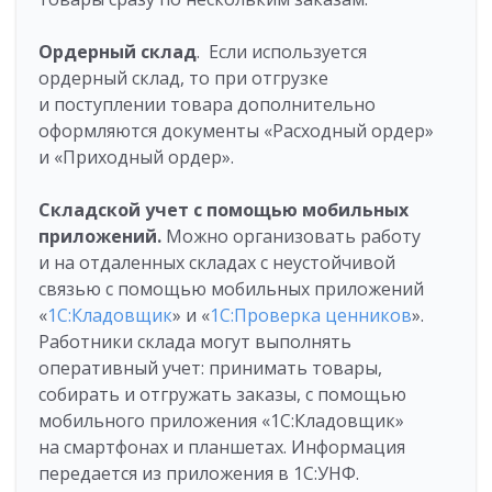
Ордерный склад
. Если используется
ордерный склад, то при отгрузке
и поступлении товара дополнительно
оформляются документы «Расходный ордер»
и «Приходный ордер».
Складской учет с помощью мобильных
приложений.
Можно организовать работу
и на отдаленных складах с неустойчивой
связью с помощью мобильных приложений
«
1С:Кладовщик
» и «
1С:Проверка ценников
».
Работники склада могут выполнять
оперативный учет: принимать товары,
собирать и отгружать заказы, с помощью
мобильного приложения «1С:Кладовщик»
на смартфонах и планшетах. Информация
передается из приложения в 1С:УНФ.