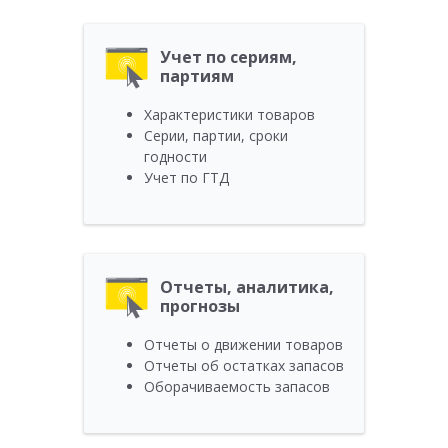
Учет по сериям,
партиям
Характеристики товаров
Серии, партии, сроки
годности
Учет по ГТД
Отчеты, аналитика,
прогнозы
Отчеты о движении товаров
Отчеты об остатках запасов
Оборачиваемость запасов