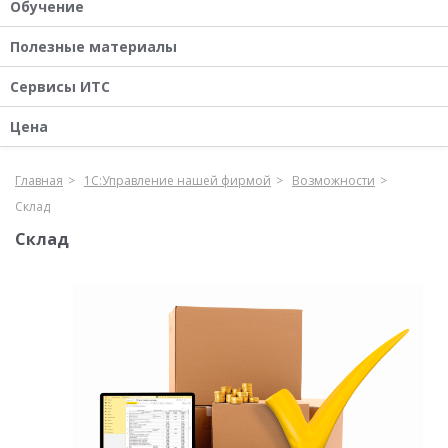
Обучение
Полезные материалы
Сервисы ИТС
Цена
Главная
1С:Управление нашей фирмой
Возможности
Склад
Склад