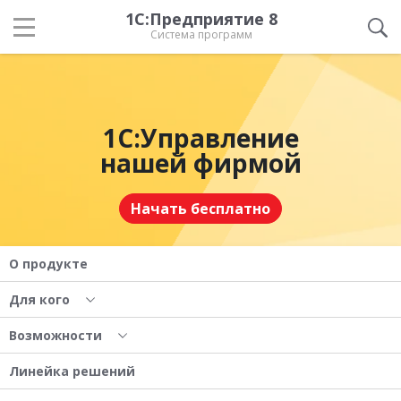
1С:Предприятие 8
Система программ
1С:Управление
нашей фирмой
Начать бесплатно
О продукте
Для кого
Возможности
Линейка решений