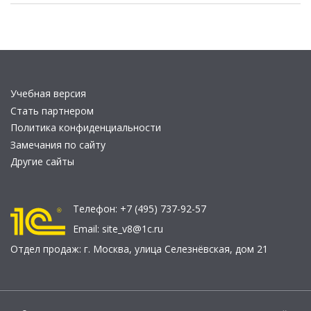
Учебная версия
Стать партнером
Политика конфиденциальности
Замечания по сайту
Другие сайты
Телефон:
+7 (495) 737-92-57
Email:
site_v8@1c.ru
Отдел продаж:
г. Москва
,
улица Селезнёвская, дом 21