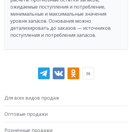
ожидаемые поступления и потребление,
минимальные и максимальные значения
уровня запасов. Основания можно
детализировать до заказов — источников
поступления и потребления запасов.
36
Для всех видов продаж
Оптовые продажи
Розничные продажи