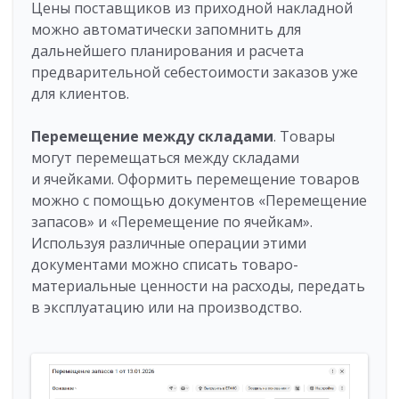
Цены поставщиков из приходной накладной
можно автоматически запомнить для
дальнейшего планирования и расчета
предварительной себестоимости заказов уже
для клиентов.
Перемещение между складами
. Товары
могут перемещаться между складами
и ячейками. Оформить перемещение товаров
можно с помощью документов «Перемещение
запасов» и «Перемещение по ячейкам».
Используя различные операции этими
документами можно списать товаро-
материальные ценности на расходы, передать
в эксплуатацию или на производство.