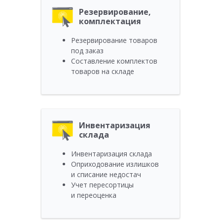
Резервирование,
комплектация
Резервирование товаров
под заказ
Составление комплектов
товаров на складе
Инвентаризация
склада
Инвентаризация склада
Оприходование излишков
и списание недостач
Учет пересортицы
и переоценка