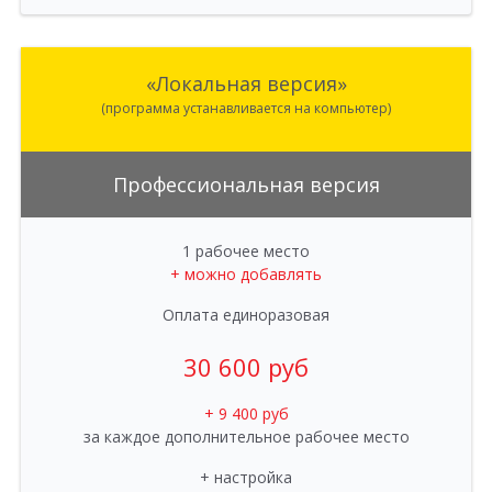
«Локальная версия»
(программа устанавливается на компьютер)
Профессиональная версия
1 рабочее место
+ можно добавлять
Оплата единоразовая
30 600 руб
+ 9 400 руб
за каждое дополнительное рабочее место
+ настройка