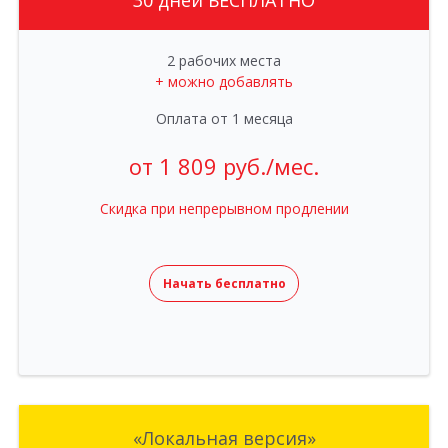
2 рабочих места
+ можно добавлять
Оплата от 1 месяца
от 1 809 руб./мес.
Скидка при непрерывном продлении
Начать бесплатно
«Локальная версия»