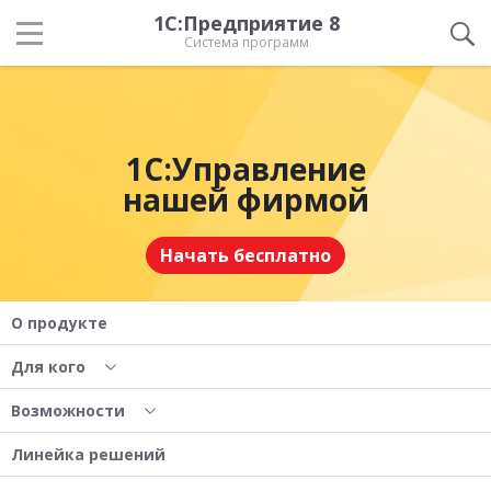
1С:Предприятие 8
Система программ
1С:Управление
нашей фирмой
Начать бесплатно
О продукте
Для кого
Возможности
Линейка решений