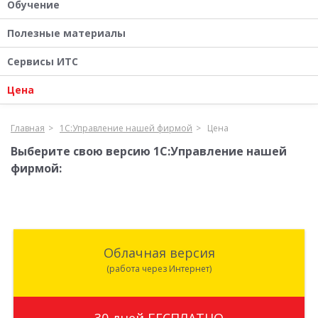
Обучение
Полезные материалы
Сервисы ИТС
Цена
Главная
1С:Управление нашей фирмой
Цена
Выберите свою версию 1С:Управление нашей
фирмой:
Облачная версия
(работа через Интернет)
30 дней БЕСПЛАТНО