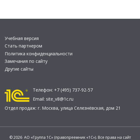
Учебная версия
Стать партнером
Политика конфиденциальности
Замечания по сайту
Другие сайты
Телефон:
+7 (495) 737-92-57
Email:
site_v8@1c.ru
Отдел продаж:
г. Москва
,
улица Селезнёвская, дом 21
© 2026 АО «Группа 1С» (правопреемник «1С»). Все права на сайт