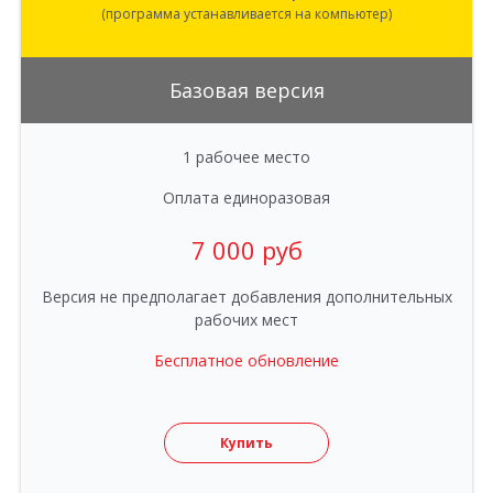
(программа устанавливается на компьютер)
Базовая версия
1 рабочее место
Оплата единоразовая
7 000 руб
Версия не предполагает добавления дополнительных
рабочих мест
Бесплатное обновление
Купить