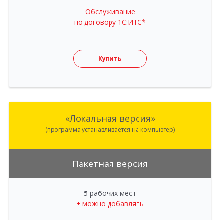
Обслуживание
по договору 1С:ИТС*
Купить
«Локальная версия»
(программа устанавливается на компьютер)
Пакетная версия
5 рабочих мест
+ можно добавлять