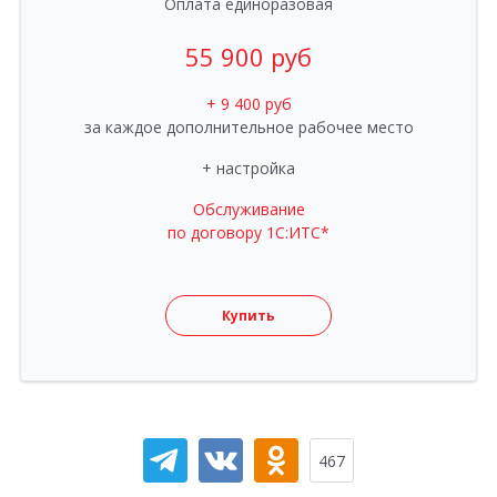
Оплата единоразовая
55 900 руб
+ 9 400 руб
за каждое дополнительное рабочее место
+ настройка
Обслуживание
по договору 1С:ИТС*
Купить
467