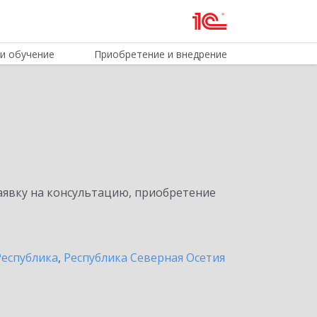
и обучение
Приобретение и внедрение
явку на консультацию, приобретение
Республика
,
Республика Северная Осетия