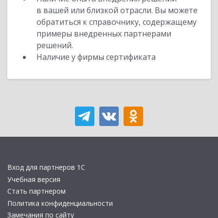
в вашей или близкой отрасли. Вы можете
обратиться к справочнику, содержащему
примеры внедренных партнерами
решений.
Наличие у фирмы сертификата
Вход для партнеров 1С
Учебная версия
Стать партнером
Политика конфиденциальности
Замечания по сайту