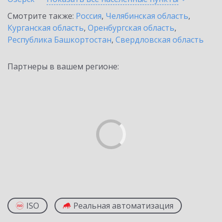
Смотрите также:
Россия
,
Челябинская область
,
Курганская область
,
Оренбургская область
,
Республика Башкортостан
,
Свердловская область
Партнеры в вашем регионе:
ISO
Реальная автоматизация