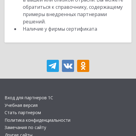
обратиться к справочнику, содержащему
примеры внедренных партнерами
решений.
Наличие у фирмы сертификата
Вход для партнеров 1С
Учебная версия
Стать партнером
Политика конфиденциальности
Замечания по сайту
Другие сайты