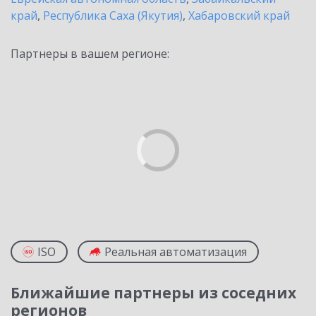
край
,
Республика Саха (Якутия)
,
Хабаровский край
Партнеры в вашем регионе:
ISO
Реальная автоматизация
Ближайшие партнеры из соседних
регионов