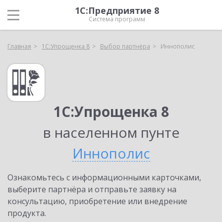
1С:Предприятие 8
Система программ
Главная
1С:Упрощенка 8
Выбор партнёра
Иннополис
1С:Упрощенка 8
в населенном пунте
Иннополис
Ознакомьтесь с информационными карточками,
выберите партнёра и отправьте заявку на
консультацию, приобретение или внедрение
продукта.