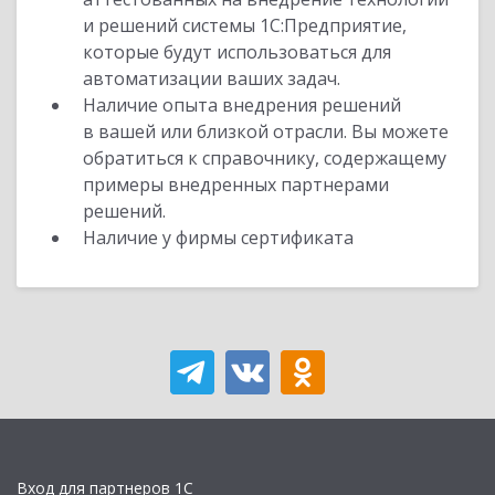
и решений системы 1С:Предприятие,
которые будут использоваться для
автоматизации ваших задач.
Наличие опыта внедрения решений
в вашей или близкой отрасли. Вы можете
обратиться к справочнику, содержащему
примеры внедренных партнерами
решений.
Наличие у фирмы сертификата
Вход для партнеров 1С