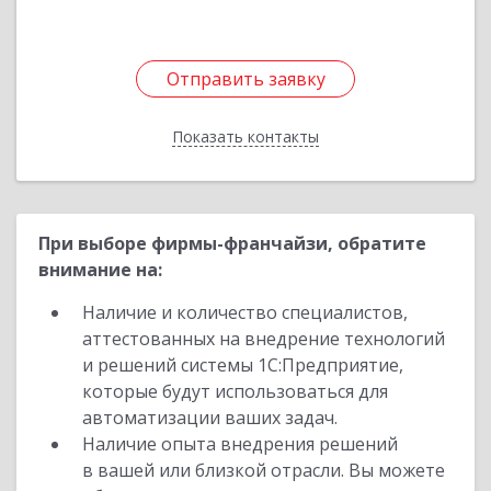
Отправить заявку
Отправить заявку
Показать контакты
Назад
При выборе фирмы-франчайзи, обратите
внимание на:
Наличие и количество специалистов,
аттестованных на внедрение технологий
и решений системы 1С:Предприятие,
которые будут использоваться для
автоматизации ваших задач.
Наличие опыта внедрения решений
в вашей или близкой отрасли. Вы можете