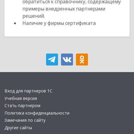
обратиться к справочнику, содержащему
примеры внедренных партнерами
решений.
Наличие у фирмы сертификата
Вход для партнеров 1С
Учебная версия
Стать партнером
Политика конфиденциальности
Замечания по сайту
Другие сайты