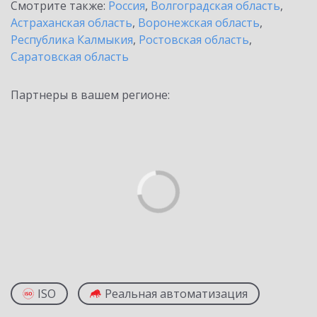
Смотрите также:
Россия
,
Волгоградская область
,
Астраханская область
,
Воронежская область
,
Республика Калмыкия
,
Ростовская область
,
Саратовская область
Партнеры в вашем регионе:
ISO
Реальная автоматизация