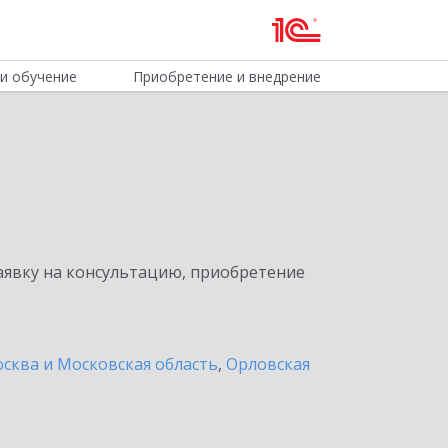
и обучение
Приобретение и внедрение
явку на консультацию, приобретение
сква и Московская область
,
Орловская