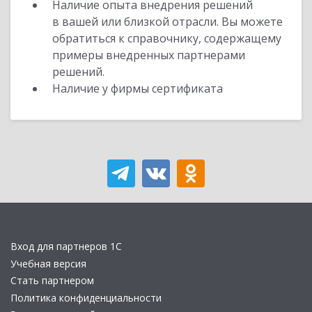
Наличие опыта внедрения решений
в вашей или близкой отрасли. Вы можете
обратиться к справочнику, содержащему
примеры внедренных партнерами
решений.
Наличие у фирмы сертификата
Вход для партнеров 1С
Учебная версия
Стать партнером
Политика конфиденциальности