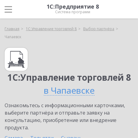
1С:Предприятие 8
Система программ
Главная
1С:Управление торговлей 8
Выбор партнёра
Чапаевск
1С:Управление торговлей 8
в Чапаевске
Ознакомьтесь с информационными карточками,
выберите партнёра и отправьте заявку на
консультацию, приобретение или внедрение
продукта.