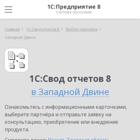
1С:Предприятие 8
Система программ
Главная
1С:Свод отчетов 8
Выбор партнёра
Западная Двина
1С:Свод отчетов 8
в Западной Двине
Ознакомьтесь с информационными карточками,
выберите партнёра и отправьте заявку на
консультацию, приобретение или внедрение
продукта.