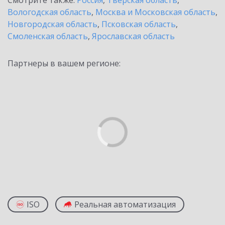
Смотрите также:
Россия
,
Тверская область
,
Вологодская область
,
Москва и Московская область
,
Новгородская область
,
Псковская область
,
Смоленская область
,
Ярославская область
Партнеры в вашем регионе:
ISO
Реальная автоматизация