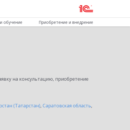
и обучение
Приобретение и внедрение
явку на консультацию, приобретение
рстан (Татарстан)
,
Саратовская область
,