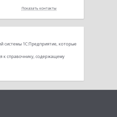
Показать контакты
Назад
ий системы 1С:Предприятие, которые
я к справочнику, содержащему