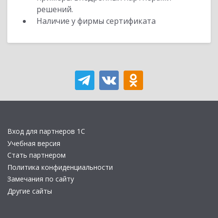
решений.
Наличие у фирмы сертификата
Вход для партнеров 1С
Учебная версия
Стать партнером
Политика конфиденциальности
Замечания по сайту
Другие сайты