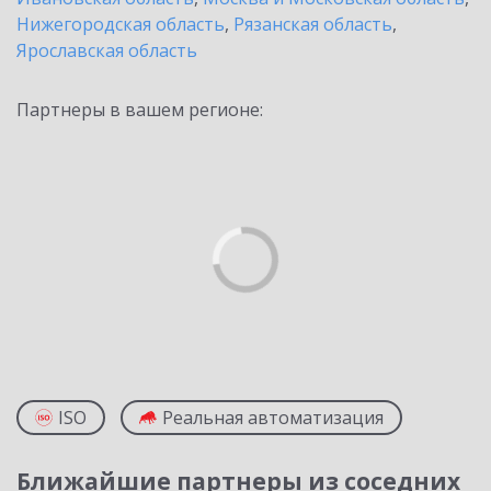
Нижегородская область
,
Рязанская область
,
Ярославская область
Партнеры в вашем регионе:
ISO
Реальная автоматизация
Ближайшие партнеры из соседних