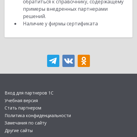
обратиться к справочнику, содержащему
примеры внедренных партнерами
решений.
Наличие у фирмы сертификата
Вход для партнеров 1С
Учебная версия
Стать партнером
Политика конфиденциальности
Замечания по сайту
Другие сайты