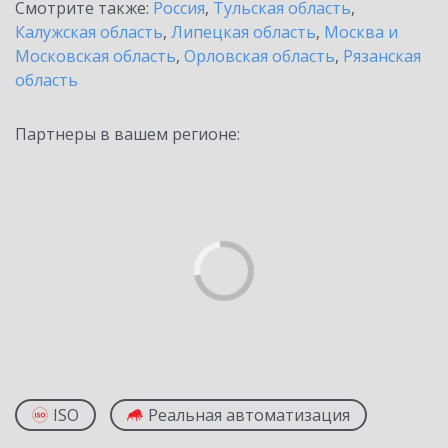
Смотрите также:
Россия
,
Тульская область
,
Калужская область
,
Липецкая область
,
Москва и
Московская область
,
Орловская область
,
Рязанская
область
Партнеры в вашем регионе:
ISO
Реальная автоматизация