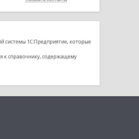
ий системы 1С:Предприятие, которые
я к справочнику, содержащему