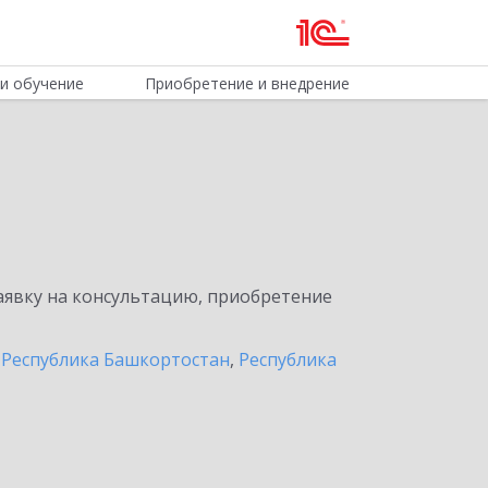
и обучение
Приобретение и внедрение
явку на консультацию, приобретение
,
Республика Башкортостан
,
Республика