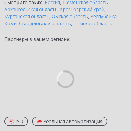
Смотрите также:
Россия
,
Тюменская область
,
Архангельская область
,
Красноярский край
,
Курганская область
,
Омская область
,
Республика
Коми
,
Свердловская область
,
Томская область
Партнеры в вашем регионе:
ISO
Реальная автоматизация