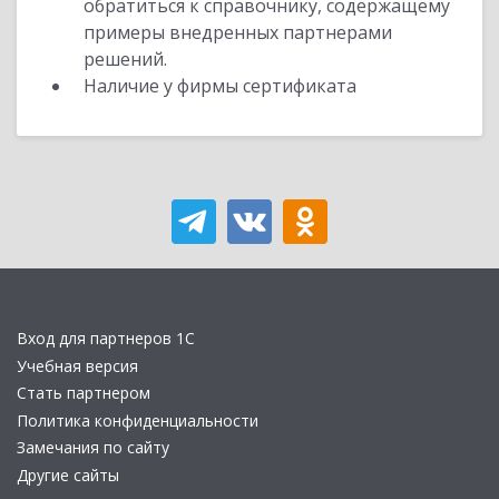
обратиться к справочнику, содержащему
примеры внедренных партнерами
решений.
Наличие у фирмы сертификата
Вход для партнеров 1С
Учебная версия
Стать партнером
Политика конфиденциальности
Замечания по сайту
Другие сайты