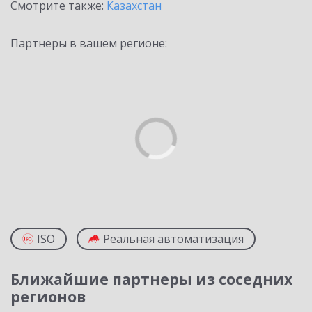
Смотрите также:
Казахстан
Партнеры в вашем регионе:
ISO
Реальная автоматизация
Ближайшие партнеры из соседних
регионов