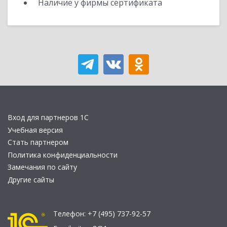
Наличие у фирмы сертификата
Вход для партнеров 1С
Учебная версия
Стать партнером
Политика конфиденциальности
Замечания по сайту
Другие сайты
Телефон:
+7 (495) 737-92-57