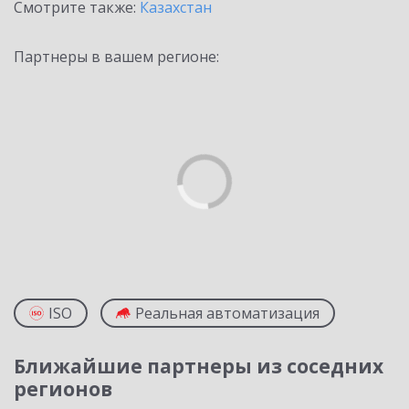
Смотрите также:
Казахстан
Партнеры в вашем регионе:
ISO
Реальная автоматизация
Ближайшие партнеры из соседних
регионов