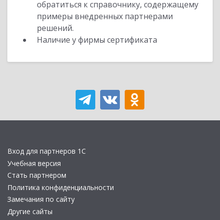
обратиться к справочнику, содержащему
примеры внедренных партнерами
решений.
Наличие у фирмы сертификата
Вход для партнеров 1С
Учебная версия
Стать партнером
Политика конфиденциальности
Замечания по сайту
Другие сайты