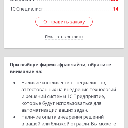
Подробнее
1С:Специалист
14
Отправить заявку
Отправить заявку
Показать контакты
Назад
При выборе фирмы-франчайзи, обратите
внимание на:
Наличие и количество специалистов,
аттестованных на внедрение технологий
и решений системы 1С:Предприятие,
которые будут использоваться для
автоматизации ваших задач.
Наличие опыта внедрения решений
в вашей или близкой отрасли. Вы можете