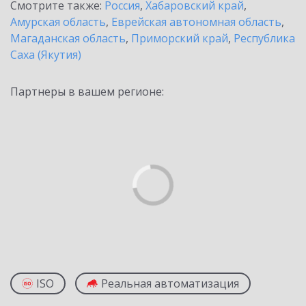
Смотрите также:
Россия
,
Хабаровский край
,
Амурская область
,
Еврейская автономная область
,
Магаданская область
,
Приморский край
,
Республика
Саха (Якутия)
Партнеры в вашем регионе:
ISO
Реальная автоматизация