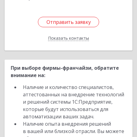
Отправить заявку
Отправить заявку
Показать контакты
Назад
При выборе фирмы-франчайзи, обратите
внимание на:
Наличие и количество специалистов,
аттестованных на внедрение технологий
и решений системы 1С:Предприятие,
которые будут использоваться для
автоматизации ваших задач.
Наличие опыта внедрения решений
в вашей или близкой отрасли. Вы можете