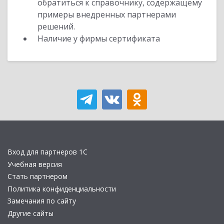
обратиться к справочнику, содержащему
примеры внедренных партнерами
решений.
Наличие у фирмы сертификата
Вход для партнеров 1С
Учебная версия
Стать партнером
Политика конфиденциальности
Замечания по сайту
Другие сайты