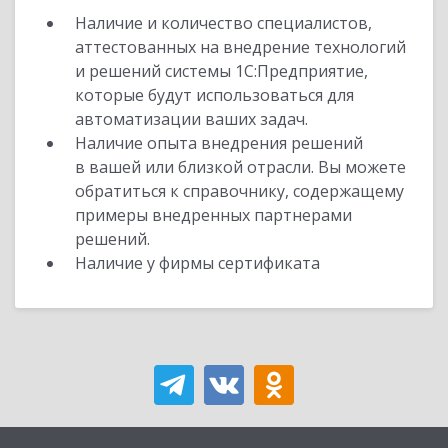
Наличие и количество специалистов,
аттестованных на внедрение технологий
и решений системы 1С:Предприятие,
которые будут использоваться для
автоматизации ваших задач.
Наличие опыта внедрения решений
в вашей или близкой отрасли. Вы можете
обратиться к справочнику, содержащему
примеры внедренных партнерами
решений.
Наличие у фирмы сертификата