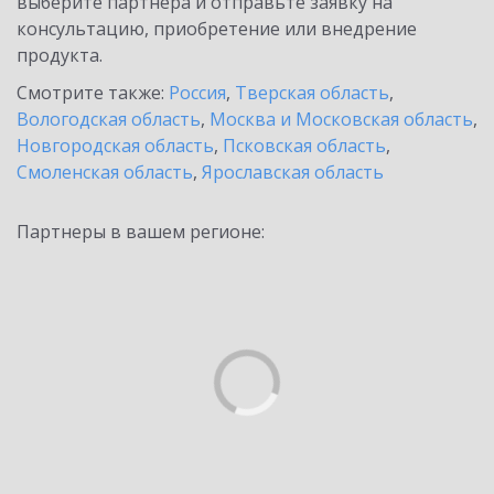
выберите партнёра и отправьте заявку на
консультацию, приобретение или внедрение
продукта.
Смотрите также:
Россия
,
Тверская область
,
Вологодская область
,
Москва и Московская область
,
Новгородская область
,
Псковская область
,
Смоленская область
,
Ярославская область
Партнеры в вашем регионе: