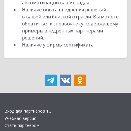
автоматизации ваших задач.
Наличие опыта внедрения решений
в вашей или близкой отрасли. Вы можете
обратиться к справочнику, содержащему
примеры внедренных партнерами
решений.
Наличие у фирмы сертификата
Вход для партнеров 1С
Учебная версия
Стать партнером