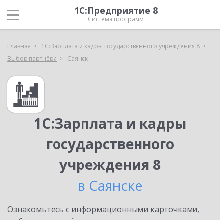
1С:Предприятие 8
Система программ
Главная
1С:Зарплата и кадры государственного учреждения 8
Выбор партнёра
Саянск
1С:Зарплата и кадры
государственного
учреждения 8
в Саянске
Ознакомьтесь с информационными карточками,