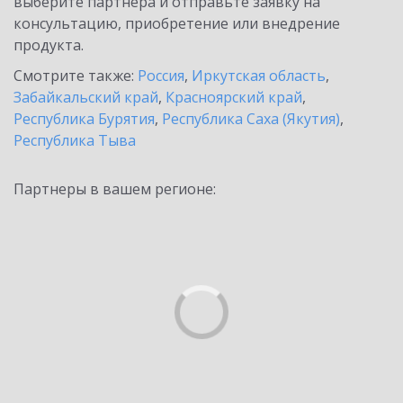
выберите партнёра и отправьте заявку на
консультацию, приобретение или внедрение
продукта.
Смотрите также:
Россия
,
Иркутская область
,
Забайкальский край
,
Красноярский край
,
Республика Бурятия
,
Республика Саха (Якутия)
,
Республика Тыва
Партнеры в вашем регионе: