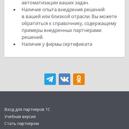
автоматизации ваших задач.
Наличие опыта внедрения решений
в вашей или близкой отрасли. Вы можете
обратиться к справочнику, содержащему
примеры внедренных партнерами
решений.
Наличие у фирмы сертификата
Вход для партнеров 1С
Учебная версия
Стать партнером