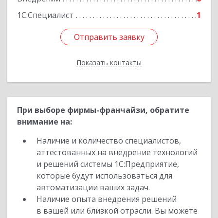
1С:Специалист
1
Отправить заявку
Отправить заявку
Показать контакты
Назад
При выборе фирмы-франчайзи, обратите
внимание на:
Наличие и количество специалистов,
аттестованных на внедрение технологий
и решений системы 1С:Предприятие,
которые будут использоваться для
автоматизации ваших задач.
Наличие опыта внедрения решений
в вашей или близкой отрасли. Вы можете