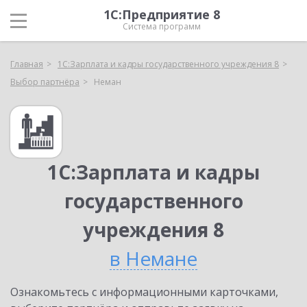
1С:Предприятие 8
Система программ
Главная
1С:Зарплата и кадры государственного учреждения 8
Выбор партнёра
Неман
1С:Зарплата и кадры
государственного
учреждения 8
в Немане
Ознакомьтесь с информационными карточками,