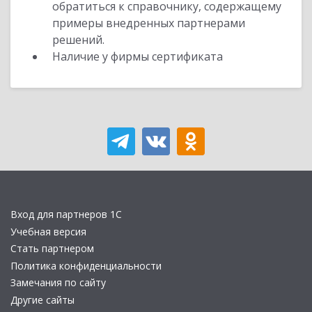
обратиться к справочнику, содержащему
примеры внедренных партнерами
решений.
Наличие у фирмы сертификата
Вход для партнеров 1С
Учебная версия
Стать партнером
Политика конфиденциальности
Замечания по сайту
Другие сайты