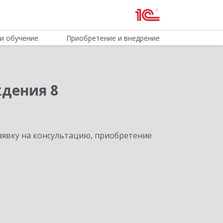
и обучение
Приобретение и внедрение
ждения 8
явку на консультацию, приобретение