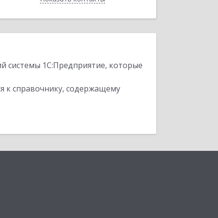
ий системы 1С:Предприятие, которые
я к справочнику, содержащему