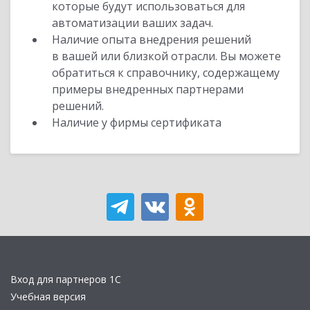
которые будут использоваться для
автоматизации ваших задач.
Наличие опыта внедрения решений
в вашей или близкой отрасли. Вы можете
обратиться к справочнику, содержащему
примеры внедренных партнерами
решений.
Наличие у фирмы сертификата
Вход для партнеров 1С
Учебная версия