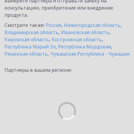
выберите партнёра и отправьте заявку на
консультацию, приобретение или внедрение
продукта.
Смотрите также:
Россия
,
Нижегородская область
,
Владимирская область
,
Ивановская область
,
Кировская область
,
Костромская область
,
Республика Марий Эл
,
Республика Мордовия
,
Рязанская область
,
Чувашская Республика - Чувашия
Партнеры в вашем регионе: