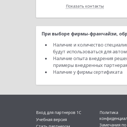
Показать контакты
Назад
При выборе фирмы-франчайзи, обр
Наличие и количество специали
будут использоваться для автом
Наличие опыта внедрения решен
примеры внедренных партнера
Наличие у фирмы сертификата
Вход для партнеров 1С
Политика
конфиденциа
Учебная версия
Замечания по
Стать партнером