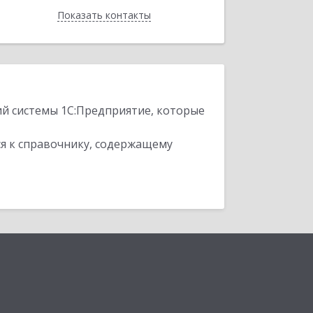
Показать контакты
Назад
ий системы 1С:Предприятие, которые
я к справочнику, содержащему