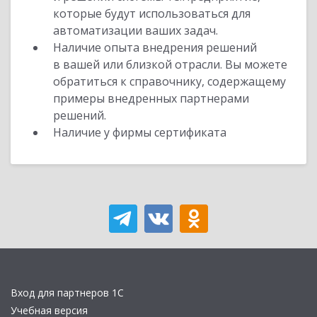
которые будут использоваться для
автоматизации ваших задач.
Наличие опыта внедрения решений
в вашей или близкой отрасли. Вы можете
обратиться к справочнику, содержащему
примеры внедренных партнерами
решений.
Наличие у фирмы сертификата
Вход для партнеров 1С
Учебная версия