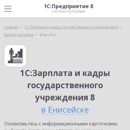
1С:Предприятие 8
Система программ
Главная
1С:Зарплата и кадры государственного учреждения 8
Выбор партнёра
Енисейск
1С:Зарплата и кадры
государственного
учреждения 8
в Енисейске
Ознакомьтесь с информационными карточками,