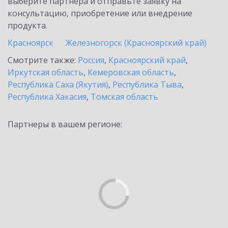
выберите партнёра и отправьте заявку на
консультацию, приобретение или внедрение
продукта.
Красноярск
Железногорск (Красноярский край)
Смотрите также:
Россия
,
Красноярский край
,
Иркутская область
,
Кемеровская область
,
Республика Саха (Якутия)
,
Республика Тыва
,
Республика Хакасия
,
Томская область
Партнеры в вашем регионе: