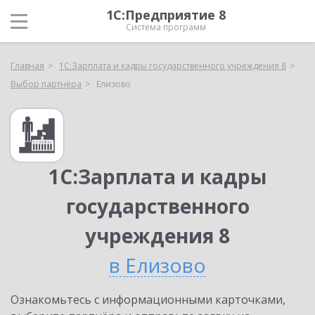
1С:Предприятие 8
Система программ
Главная
1С:Зарплата и кадры государственного учреждения 8
Выбор партнёра
Елизово
1С:Зарплата и кадры
государственного
учреждения 8
в Елизово
Ознакомьтесь с информационными карточками,