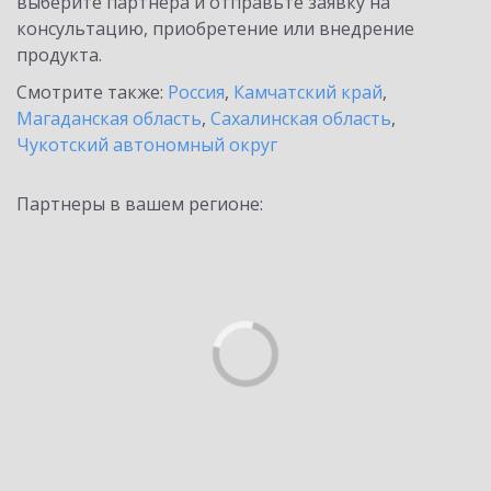
выберите партнёра и отправьте заявку на
консультацию, приобретение или внедрение
продукта.
Смотрите также:
Россия
,
Камчатский край
,
Магаданская область
,
Сахалинская область
,
Чукотский автономный округ
Партнеры в вашем регионе: