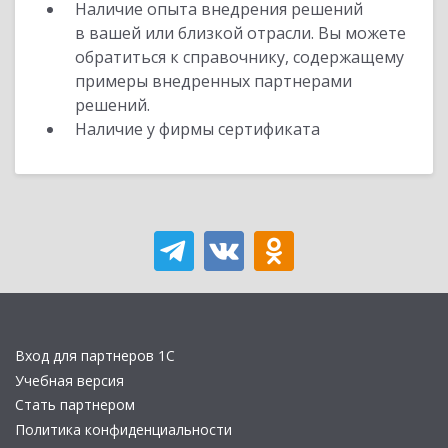
Наличие опыта внедрения решений
в вашей или близкой отрасли. Вы можете
обратиться к справочнику, содержащему
примеры внедренных партнерами
решений.
Наличие у фирмы сертификата
Вход для партнеров 1С
Учебная версия
Стать партнером
Политика конфиденциальности