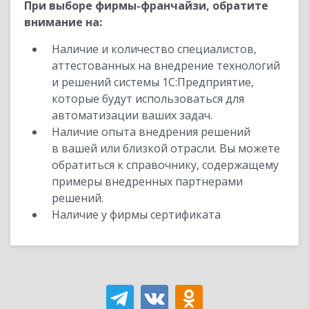
При выборе фирмы-франчайзи, обратите
внимание на:
Наличие и количество специалистов,
аттестованных на внедрение технологий
и решений системы 1С:Предприятие,
которые будут использоваться для
автоматизации ваших задач.
Наличие опыта внедрения решений
в вашей или близкой отрасли. Вы можете
обратиться к справочнику, содержащему
примеры внедренных партнерами
решений.
Наличие у фирмы сертификата