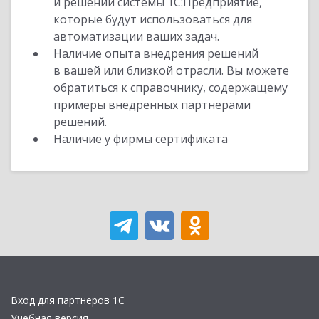
и решений системы 1С:Предприятие,
которые будут использоваться для
автоматизации ваших задач.
Наличие опыта внедрения решений
в вашей или близкой отрасли. Вы можете
обратиться к справочнику, содержащему
примеры внедренных партнерами
решений.
Наличие у фирмы сертификата
Вход для партнеров 1С
Учебная версия