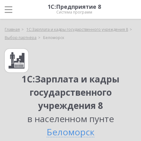
1С:Предприятие 8
Система программ
Главная
1С:Зарплата и кадры государственного учреждения 8
Выбор партнёра
Беломорск
1С:Зарплата и кадры
государственного
учреждения 8
в населенном пунте
Беломорск