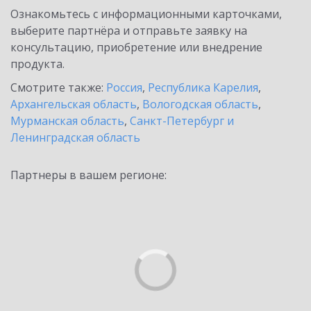
Ознакомьтесь с информационными карточками,
выберите партнёра и отправьте заявку на
консультацию, приобретение или внедрение
продукта.
Смотрите также:
Россия
,
Республика Карелия
,
Архангельская область
,
Вологодская область
,
Мурманская область
,
Санкт-Петербург и
Ленинградская область
Партнеры в вашем регионе: