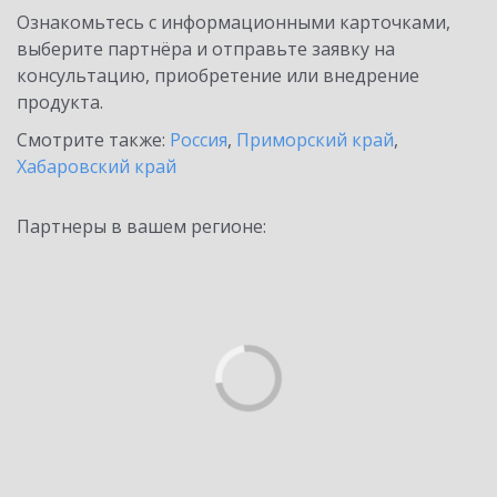
Ознакомьтесь с информационными карточками,
выберите партнёра и отправьте заявку на
консультацию, приобретение или внедрение
продукта.
Смотрите также:
Россия
,
Приморский край
,
Хабаровский край
Партнеры в вашем регионе: