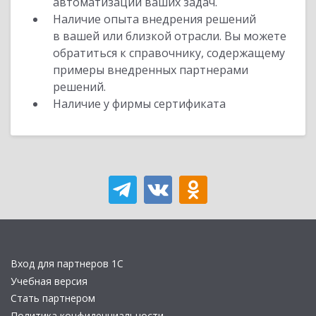
автоматизации ваших задач.
Наличие опыта внедрения решений
в вашей или близкой отрасли. Вы можете
обратиться к справочнику, содержащему
примеры внедренных партнерами
решений.
Наличие у фирмы сертификата
Вход для партнеров 1С
Учебная версия
Стать партнером
Политика конфиденциальности