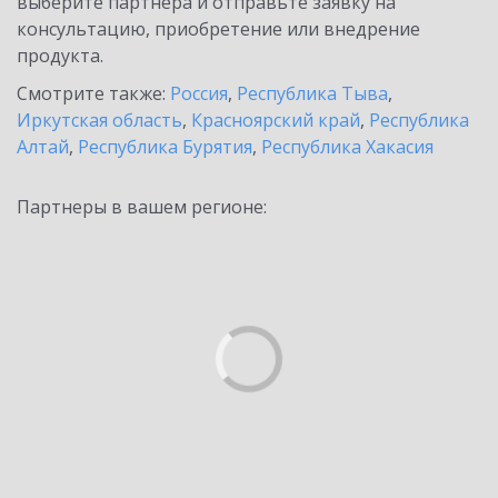
выберите партнёра и отправьте заявку на
консультацию, приобретение или внедрение
продукта.
Смотрите также:
Россия
,
Республика Тыва
,
Иркутская область
,
Красноярский край
,
Республика
Алтай
,
Республика Бурятия
,
Республика Хакасия
Партнеры в вашем регионе: