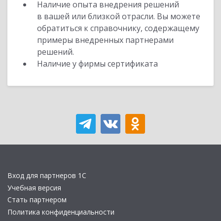
Наличие опыта внедрения решений
в вашей или близкой отрасли. Вы можете
обратиться к справочнику, содержащему
примеры внедренных партнерами
решений.
Наличие у фирмы сертификата
Вход для партнеров 1С
Учебная версия
Стать партнером
Политика конфиденциальности