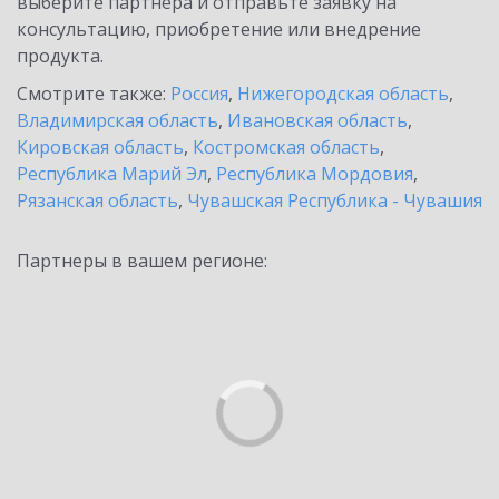
выберите партнёра и отправьте заявку на
консультацию, приобретение или внедрение
продукта.
Смотрите также:
Россия
,
Нижегородская область
,
Владимирская область
,
Ивановская область
,
Кировская область
,
Костромская область
,
Республика Марий Эл
,
Республика Мордовия
,
Рязанская область
,
Чувашская Республика - Чувашия
Партнеры в вашем регионе: