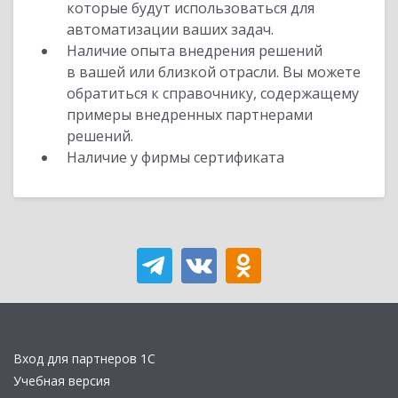
которые будут использоваться для
автоматизации ваших задач.
Наличие опыта внедрения решений
в вашей или близкой отрасли. Вы можете
обратиться к справочнику, содержащему
примеры внедренных партнерами
решений.
Наличие у фирмы сертификата
Вход для партнеров 1С
Учебная версия