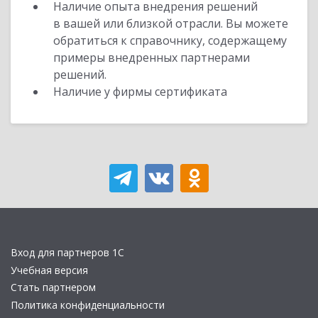
Наличие опыта внедрения решений
в вашей или близкой отрасли. Вы можете
обратиться к справочнику, содержащему
примеры внедренных партнерами
решений.
Наличие у фирмы сертификата
Вход для партнеров 1С
Учебная версия
Стать партнером
Политика конфиденциальности