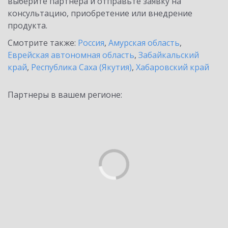
выберите партнёра и отправьте заявку на
консультацию, приобретение или внедрение
продукта.
Смотрите также:
Россия
,
Амурская область
,
Еврейская автономная область
,
Забайкальский
край
,
Республика Саха (Якутия)
,
Хабаровский край
Партнеры в вашем регионе: