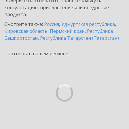
выберите партнёра и отправьте заявку на
консультацию, приобретение или внедрение
продукта.
Смотрите также:
Россия
,
Удмуртская республика
,
Кировская область
,
Пермский край
,
Республика
Башкортостан
,
Республика Татарстан (Татарстан)
Партнеры в вашем регионе: