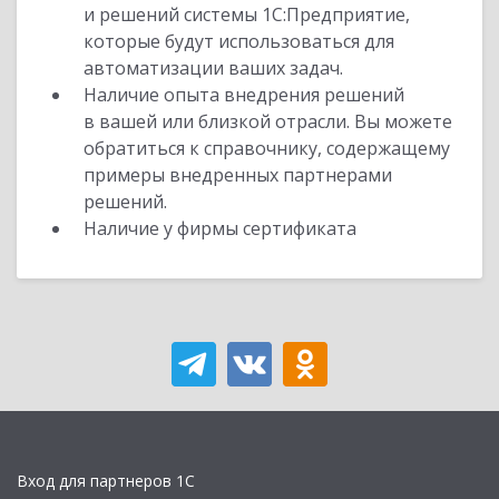
и решений системы 1С:Предприятие,
которые будут использоваться для
автоматизации ваших задач.
Наличие опыта внедрения решений
в вашей или близкой отрасли. Вы можете
обратиться к справочнику, содержащему
примеры внедренных партнерами
решений.
Наличие у фирмы сертификата
Вход для партнеров 1С