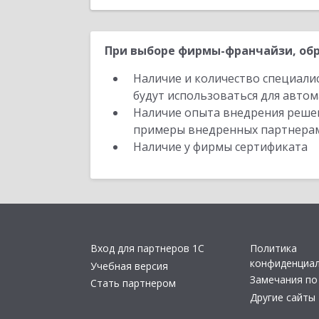
При выборе фирмы-франчайзи, обр
Наличие и количество специали
будут использоваться для автом
Наличие опыта внедрения решен
примеры внедренных партнера
Наличие у фирмы сертификата
Вход для партнеров 1С
Политика
конфиденциа
Учебная версия
Замечания по
Стать партнером
Другие сайты