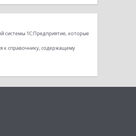
ий системы 1С:Предприятие, которые
я к справочнику, содержащему