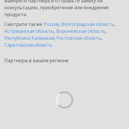
выберите партнёра и отправьте заявку на
консультацию, приобретение или внедрение
продукта.
Смотрите также:
Россия
,
Волгоградская область
,
Астраханская область
,
Воронежская область
,
Республика Калмыкия
,
Ростовская область
,
Саратовская область
Партнеры в вашем регионе: