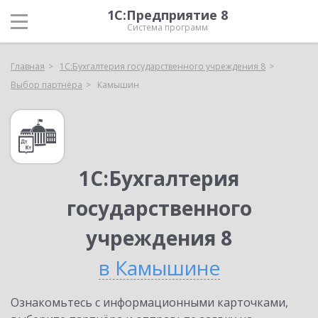
1С:Предприятие 8
Система программ
Главная
1С:Бухгалтерия государственного учреждения 8
Выбор партнёра
Камышин
1С:Бухгалтерия
государственного
учреждения 8
в Камышине
Ознакомьтесь с информационными карточками,