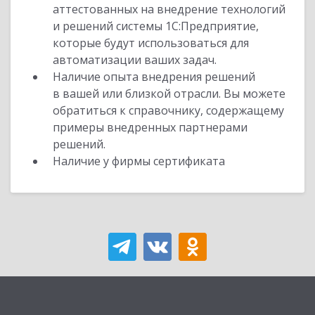
аттестованных на внедрение технологий
и решений системы 1С:Предприятие,
которые будут использоваться для
автоматизации ваших задач.
Наличие опыта внедрения решений
в вашей или близкой отрасли. Вы можете
обратиться к справочнику, содержащему
примеры внедренных партнерами
решений.
Наличие у фирмы сертификата