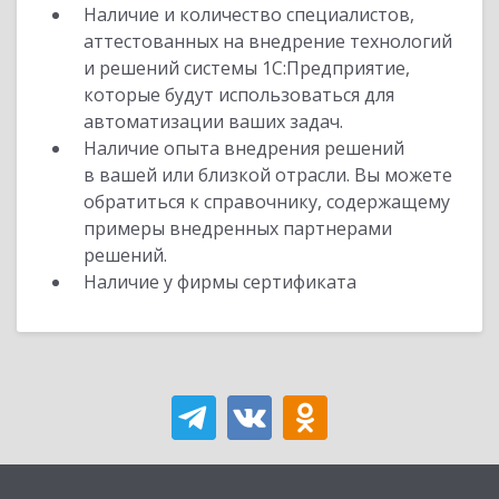
Наличие и количество специалистов,
аттестованных на внедрение технологий
и решений системы 1С:Предприятие,
которые будут использоваться для
автоматизации ваших задач.
Наличие опыта внедрения решений
в вашей или близкой отрасли. Вы можете
обратиться к справочнику, содержащему
примеры внедренных партнерами
решений.
Наличие у фирмы сертификата