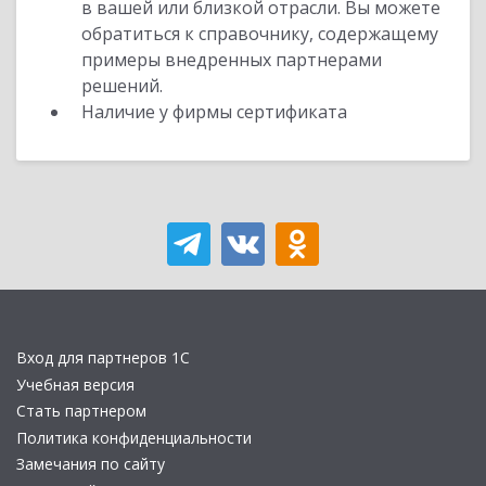
в вашей или близкой отрасли. Вы можете
обратиться к справочнику, содержащему
примеры внедренных партнерами
решений.
Наличие у фирмы сертификата
Вход для партнеров 1С
Учебная версия
Стать партнером
Политика конфиденциальности
Замечания по сайту