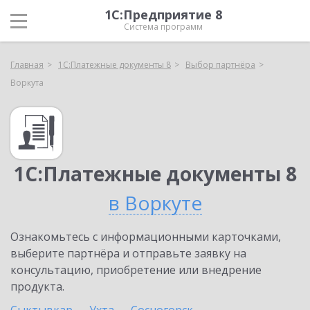
1С:Предприятие 8
Система программ
Главная
1С:Платежные документы 8
Выбор партнёра
Воркута
1С:Платежные документы 8
в Воркуте
Ознакомьтесь с информационными карточками,
выберите партнёра и отправьте заявку на
консультацию, приобретение или внедрение
продукта.