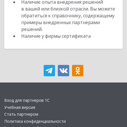
Наличие опыта внедрения решений
в вашей или близкой отрасли. Вы можете
обратиться к справочнику, содержащему
примеры внедренных партнерами
решений.
Наличие у фирмы сертификата
Вход для партнеров 1С
Учебная версия
Стать партнером
Политика конфиденциальности