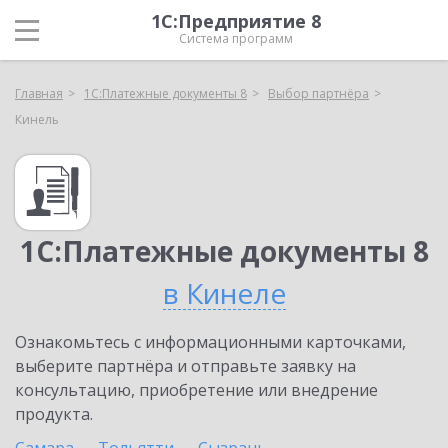
1С:Предприятие 8
Система программ
Главная
1С:Платежные документы 8
Выбор партнёра
Кинель
1С:Платежные документы 8
в Кинеле
Ознакомьтесь с информационными карточками,
выберите партнёра и отправьте заявку на
консультацию, приобретение или внедрение
продукта.