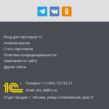
Вход для партнеров 1С
Учебная версия
Стать партнером
Политика конфиденциальности
Замечания по сайту
Другие сайты
Телефон:
+7 (495) 737-92-57
Email:
site_v8@1c.ru
Отдел продаж:
г. Москва
,
улица Селезнёвская, дом 21