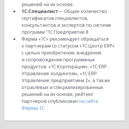
решений на их основе.
1С:Специалист
— Общее количество
сертификатов специалистов,
консультантов и экспертов по системе
программ "1С:Предприятие 8
Фирма «1С» рекомендует обращаться
к партнерам со статусом «1С:Центр ERP»
с целью приобретения, внедрения
и сопровождения программных
продуктов: «1С:Корпорация», «1С:ERP.
Управление холдингом», «1С:ERP
Управление предприятием 2», а также
отраслевых и специализированных
решений на их основе, рейтинг
партнеров опубликован
на сайте
Фирмы 1С