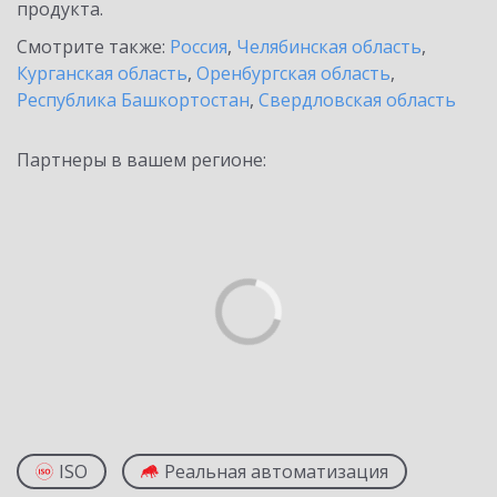
продукта.
Смотрите также:
Россия
,
Челябинская область
,
Курганская область
,
Оренбургская область
,
Республика Башкортостан
,
Свердловская область
Партнеры в вашем регионе:
ISO
Реальная автоматизация