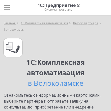
1С:Предприятие 8
Система программ
Главная
1С:Комплексная автоматизация
Выбор партнёра
Волоколамск
1С:Комплексная
автоматизация
в Волоколамске
Ознакомьтесь с информационными карточками,
выберите партнёра и отправьте заявку на
консультацию, приобретение или внедрение