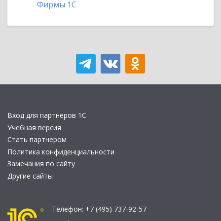
Фирмы 1С
Вход для партнеров 1С
Учебная версия
Стать партнером
Политика конфиденциальности
Замечания по сайту
Другие сайты
Телефон:
+7 (495) 737-92-57