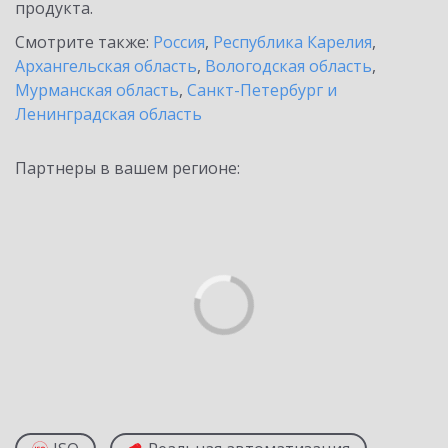
продукта.
Смотрите также:
Россия
,
Республика Карелия
,
Архангельская область
,
Вологодская область
,
Мурманская область
,
Санкт-Петербург и
Ленинградская область
Партнеры в вашем регионе: