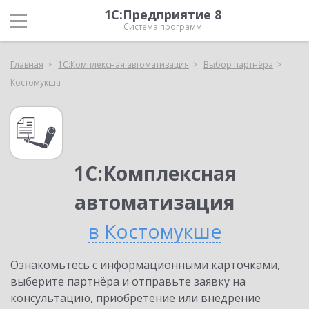
1С:Предприятие 8
Система программ
Главная
1С:Комплексная автоматизация
Выбор партнёра
Костомукша
1С:Комплексная
автоматизация
в Костомукше
Ознакомьтесь с информационными карточками,
выберите партнёра и отправьте заявку на
консультацию, приобретение или внедрение