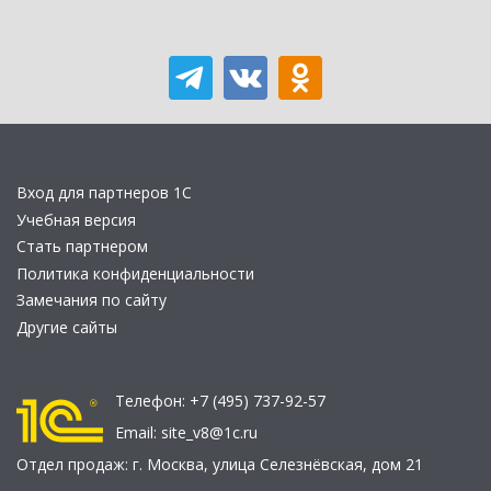
Вход для партнеров 1С
Учебная версия
Стать партнером
Политика конфиденциальности
Замечания по сайту
Другие сайты
Телефон:
+7 (495) 737-92-57
Email:
site_v8@1c.ru
Отдел продаж:
г. Москва
,
улица Селезнёвская, дом 21