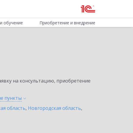
и обучение
Приобретение и внедрение
явку на консультацию, приобретение
ые
пункты
ая область
,
Новгородская область
,